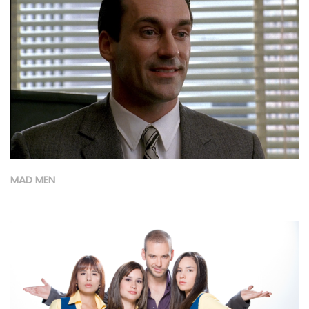
MAD MEN