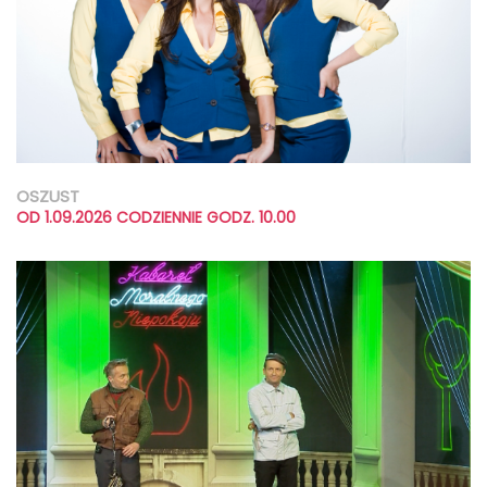
OSZUST
OD 1.09.2026 CODZIENNIE GODZ. 10.00